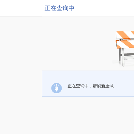
正在查询中
正在查询中，请刷新重试