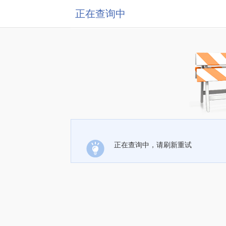
正在查询中
正在查询中，请刷新重试