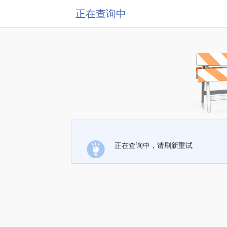
正在查询中
正在查询中，请刷新重试