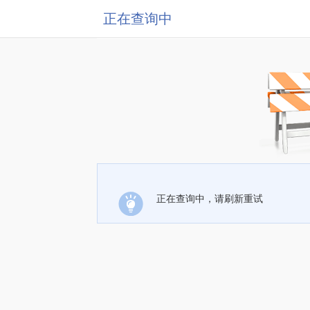
正在查询中
正在查询中，请刷新重试