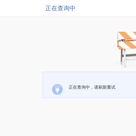
正在查询中
正在查询中，请刷新重试